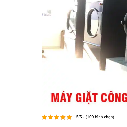
5/5 - (100 bình chọn)