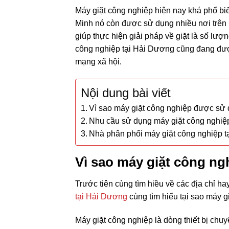
Máy giặt công nghiệp hiện nay khá phổ bi
Minh nó còn được sử dụng nhiều nơi trên
giúp thực hiện giải pháp về giặt là số lượ
công nghiệp tại Hải Dương cũng đang được
mạng xã hội.
Nội dung bài viết
Vì sao máy giặt công nghiệp được sử 
Nhu cầu sử dụng máy giặt công nghiệ
Nhà phân phối máy giặt công nghiệp tạ
Vì sao máy giặt công ng
Trước tiên cùng tìm hiều về các địa chỉ 
tại Hải Dương
cùng tìm hiểu tại sao máy 
Máy giặt công nghiệp là dòng thiết bị chuy