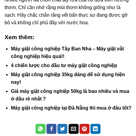
thơm. Chỉ cần nhớ rằng mùi thơm không giống như là
sạch. Hãy chắc chắn rằng vết bẩn thực sự đang được gỡ
bỏ và không chỉ phủ đầy với nước hoa.
Xem thêm:
Máy giặt công nghiệp Tây Ban Nha – Máy giặt vắt
công nghiệp hiệu quả!!
4 chiến lược cho đầu tư máy giặt công nghiệp
Máy giặt công nghiệp 35kg đáng để sử dụng hiện
nay!
Giá máy giặt công nghiệp 50kg là bao nhiêu và mua
ở đâu rẻ nhất ?
Máy giặt công nghiệp tại Đà Nẵng thì mua ở đâu tốt?