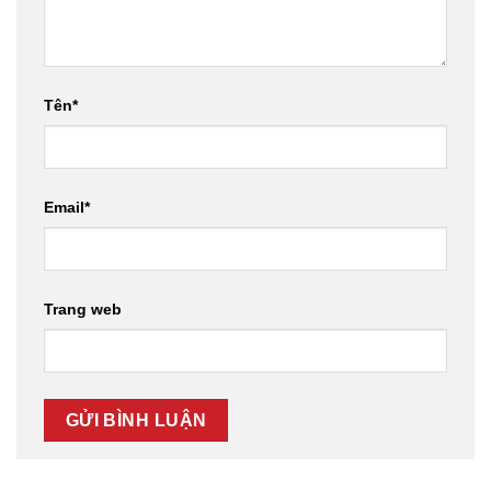
Tên
*
Email
*
Trang web