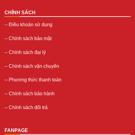
CHÍNH SÁCH
--
Điều khoản sử dụng
--
Chính sách bảo mật
--
Chính sách đại lý
--
Chính sách vận chuyển
--
Phương thức thanh toán
--
Chính sách bảo hành
--
Chính sách đổi trả
FANPAGE