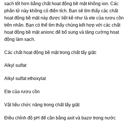
sạch tốt hơn bằng chất hoạt động bề mặt không ion. Các
phân tử này không có điện tích. Bạn sẽ tìm thấy các chất
hoạt động bề mặt này được liệt kê như là ete của rượu cồn
trên nhãn. Bạn có thể tìm thấy chúng kết hợp với các chất
hoạt động bề mặt anionc để bổ sung và tăng cường hoạt
động làm sạch.
Các chất hoạt động bề mặt trong chất tẩy giặt:
Alkyl sulfat
Alkyl sulfat ethoxylat
Ete của rượu cồn
Vật liệu chức năng trong chất tẩy giặt
Điều chỉnh độ pH để cân bằng axit và bazơ trong nước