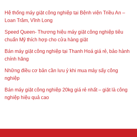
Hệ thống máy giặt công nghiệp tại Bệnh viện Triều An –
Loan Trâm, Vĩnh Long
Speed Queen- Thương hiệu máy giặt công nghiệp tiêu
chuẩn Mỹ thích hợp cho cửa hàng giặt
Bán máy giặt công nghiệp tại Thanh Hoá giá rẻ, bảo hành
chính hãng
Những điều cơ bản cần lưu ý khi mua máy sấy công
nghiệp
Bán máy giặt công nghiệp 20kg giá rẻ nhất – giặt là công
nghiệp hiệu quả cao