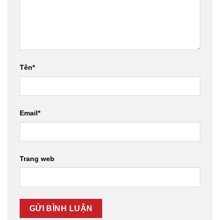
Tên
*
Email
*
Trang web