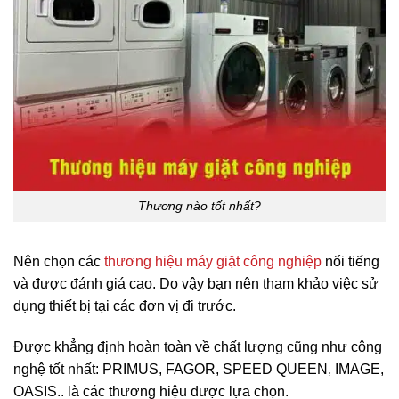
Thương nào tốt nhất?
Nên chọn các
thương hiệu máy giặt công nghiệp
nổi tiếng
và được đánh giá cao. Do vậy bạn nên tham khảo việc sử
dụng thiết bị tại các đơn vị đi trước.
Được khẳng định hoàn toàn về chất lượng cũng như công
nghệ tốt nhất: PRIMUS, FAGOR, SPEED QUEEN, IMAGE,
OASIS.. là các thương hiệu được lựa chọn.