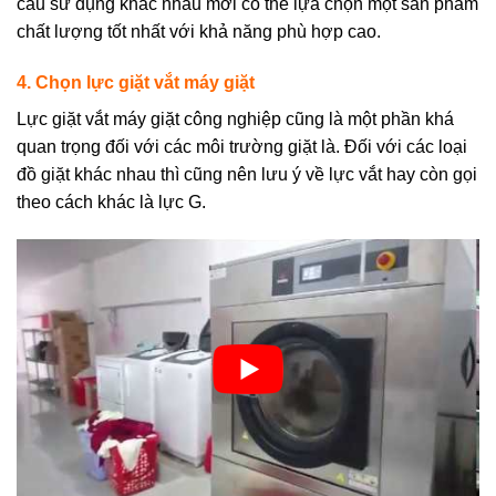
cầu sử dụng khác nhau mới có thể lựa chọn một sản phẩm
chất lượng tốt nhất với khả năng phù hợp cao.
4. Chọn lực giặt vắt máy giặt
Lực giặt vắt máy giặt công nghiệp cũng là một phần khá
quan trọng đối với các môi trường giặt là. Đối với các loại
đồ giặt khác nhau thì cũng nên lưu ý về lực vắt hay còn gọi
theo cách khác là lực G.