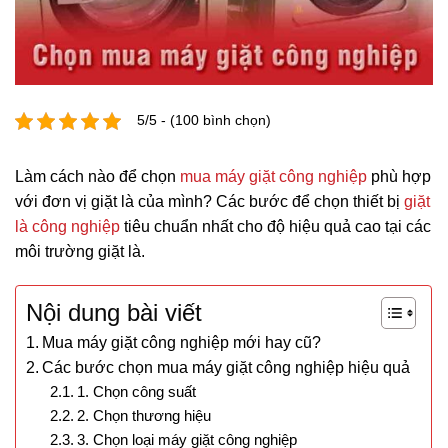
5/5 - (100 bình chọn)
Làm cách nào để chọn
mua máy giặt công nghiệp
phù hợp
với đơn vị giặt là của mình? Các bước để chọn thiết bị
giặt
là công nghiệp
tiêu chuẩn nhất cho độ hiệu quả cao tại các
môi trường giặt là.
Nội dung bài viết
Mua máy giặt công nghiệp mới hay cũ?
Các bước chọn mua máy giặt công nghiệp hiệu quả
1. Chọn công suất
2. Chọn thương hiệu
3. Chọn loại máy giặt công nghiệp