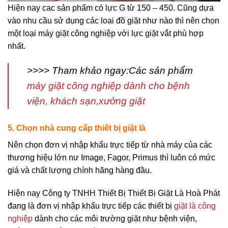
Hiện nay cac sản phẩm có lực G từ 150 – 450. Cũng dựa
vào nhu cầu sử dụng các loại đồ giặt như nào thì nên chọn
một loại máy giặt công nghiệp với lực giặt vắt phù hợp
nhất.
>>>> Tham khảo ngay:
Các sản phẩm
máy giặt công nghiệp dành cho bệnh
viện, khách sạn,xưởng giặt
5. Chọn nhà cung cấp thiết bị giặt là
Nên chọn đơn vị nhập khẩu trực tiếp từ nhà máy của các
thương hiệu lớn nư Image, Fagor, Primus thì luôn có mức
giá và chất lượng chính hãng hàng đầu.
Hiện nay Công ty TNHH Thiết Bị Thiết Bị Giặt Là Hoà Phát
đang là đơn vị nhập khẩu trực tiếp các thiết bị
giặt là công
nghiệp
dành cho các môi trường giặt như bệnh viện,