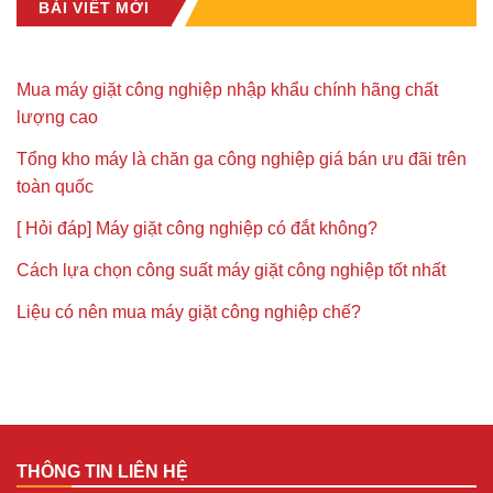
BÀI VIẾT MỚI
Mua máy giặt công nghiệp nhập khẩu chính hãng chất
lượng cao
Tổng kho máy là chăn ga công nghiệp giá bán ưu đãi trên
toàn quốc
[ Hỏi đáp] Máy giặt công nghiệp có đắt không?
Cách lựa chọn công suất máy giặt công nghiệp tốt nhất
Liệu có nên mua máy giặt công nghiệp chế?
THÔNG TIN LIÊN HỆ