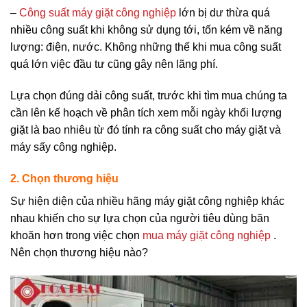
–
Công suất máy giặt công nghiệp
lớn bị dư thừa quá
nhiều công suất khi không sử dụng tới, tốn kém về năng
lượng: điện, nước. Không những thế khi mua công suất
quá lớn việc đầu tư cũng gây nên lãng phí.
Lựa chọn đúng dải công suất, trước khi tìm mua chúng ta
cần lên kế hoạch về phân tích xem mỗi ngày khối lượng
giặt là bao nhiêu từ đó tính ra công suất cho máy giặt và
máy sấy công nghiệp.
2. Chọn thương hiệu
Sự hiện diện của nhiều hãng máy giặt công nghiệp khác
nhau khiến cho sự lựa chọn của người tiêu dùng băn
khoăn hơn trong việc chọn
mua máy giặt công nghiệp
.
Nên chọn thương hiệu nào?