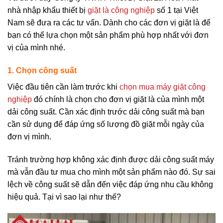
nhà nhập khẩu thiết bị
giặt là công nghiệp
số 1 tại Việt
Nam sẽ đưa ra các tư vấn. Dành cho các đơn vị giặt là để
bạn có thể lựa chọn một sản phẩm phù hợp nhất với đơn
vị của mình nhé.
1. Chọn công suất
Việc đầu tiên cần làm trước khi
chọn mua máy giặt công
nghiệp
đó chính là chọn cho đơn vị giặt là của mình một
dải công suất. Cần xác định trước dải công suất mà bạn
cần sử dụng để đáp ứng số lượng đồ giặt mỗi ngày của
đơn vị mình.
Tránh trường hợp không xác định được dải công suất máy
mà vẫn đầu tư mua cho mình một sản phẩm nào đó. Sự sai
lệch về công suất sẽ dẫn đến việc đáp ứng nhu cầu không
hiệu quả. Tại vì sao lại như thế?