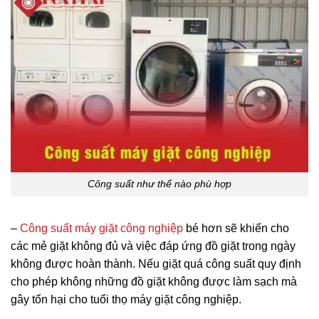
Công suất như thế nào phù hợp
–
Công suất máy giặt công nghiệp
bé hơn sẽ khiến cho
các mẻ giặt không đủ và việc đáp ứng đồ giặt trong ngày
không được hoàn thành. Nếu giặt quá công suất quy định
cho phép không những đồ giặt không được làm sạch mà
gây tổn hại cho tuổi thọ máy giặt công nghiệp.