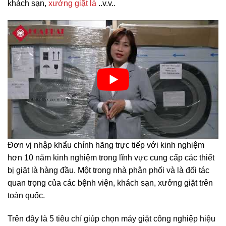
khách sạn,
xưởng giặt là
..v.v..
Đơn vị nhập khẩu chính hãng trực tiếp với kinh nghiệm
hơn 10 năm kinh nghiệm trong lĩnh vực cung cấp các thiết
bị giặt là hàng đầu. Một trong nhà phân phối và là đối tác
quan trọng của các bệnh viện, khách sạn, xưởng giặt trên
toàn quốc
.
Trên đây là 5 tiêu chí giúp chọn máy giặt công nghiệp hiệu