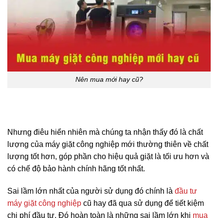
Nên mua mới hay cũ?
Nhưng điêu hiển nhiên mà chúng ta nhận thấy đó là chất
lượng của máy giặt công nghiệp mới thường thiên về chất
lượng tốt hơn, góp phần cho hiệu quả giặt là tối ưu hơn và
có chế độ bảo hành chính hãng tốt nhất.
Sai lầm lớn nhất của người sử dụng đó chính là
đầu tư
máy giặt công nghiệp
cũ hay đã qua sử dụng để tiết kiệm
chi phí đầu tư. Đó hoàn toàn là những sai lầm lớn khi
mua