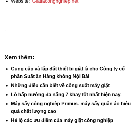
Website:
Giatlacongnghiep.net
.
Xem thêm:
Cung cấp và lắp đặt thiết bị giặt là cho Công ty cổ
phần Suất ăn Hàng không Nội Bài
Những điều cần biết về công suất máy giặt
Lò hấp nướng đa năng 7 khay tốt nhất hiện nay.
Máy sấy công nghiệp Primus- máy sấy quần áo hiệu
quả chất lượng cao
Hé lộ các ưu điểm của máy giặt công nghiệp