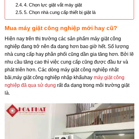
4. Chọn lực giặt vắt máy giặt
5. Chọn nhà cung cấp thiết bị giặt là
Mua máy giặt công nghiệp mới hay cũ?
Hiện nay trên thị trường các sản phẩm máy giặt công
nghiệp đang trở nên đa dạng hơn bao giờ hết. Số lượng
nhà cung cấp hay phân phối cũng dần gia tăng hơn. Bởi lẽ
nhu cầu tăng cao thì việc cung cấp cũng được đầu tư và
phát triên hơn. Các dòng máy giặt công nghiệp nhật
bãi,
máy giặt công nghiệp nhập khẩu
hay
máy giặt công
nghiệp đã qua sử dụng
rất đa dạng trong môi trường giặt
là.