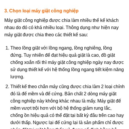
3. Chọn loại máy giặt công nghiệp
Máy giặt công nghiệp được chia làm nhiều thế kế khách
nhau do đó có khá nhiều loại. Thông dụng như hiện nay
máy giặt được chia theo các thiết kế sau:
Theo lồng giặt với lồng ngang, lồng nghiêng, lồng
đứng. Tuy nhiên để đạt hiệu quả giặt là cao, đồ giặt
chống xoắn rối thì máy giặt công nghiệp ngày nay được
sử dụng thiết kế với hệ thống lồng ngang tiết kiệm năng
lượng.
Thiết kế theo chân máy cũng được chia làm 2 loại chính
đó là đế mềm và đế cứng. Bản chất 2 dòng máy giặt
công nghiệp này không khác nhau là mấy. Máy giặt đế
mềm vượt trội hơn với bộ hệ thống giảm rung lắc,
chống ồn hiệu quả có thể đặt tại bất kỳ đâu trên cao hay
dưới thấp. Ngược lại đế cứng lại là sản phẩm chỉ được