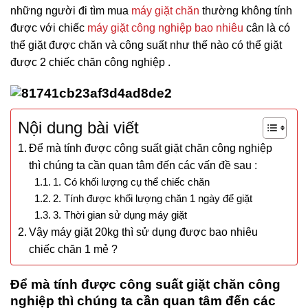
những người đi tìm mua
máy giặt chăn
thường không tính
được với chiếc
máy giặt công nghiệp bao nhiêu
cân là có
thể giặt được chăn và công suất như thế nào có thể giặt
được 2 chiếc chăn công nghiệp .
Nội dung bài viết
Để mà tính được công suất giặt chăn công nghiệp
thì chúng ta cần quan tâm đến các vấn đề sau :
1. Có khối lượng cụ thể chiếc chăn
2. Tính được khối lượng chăn 1 ngày để giặt
3. Thời gian sử dụng máy giặt
Vậy máy giặt 20kg thì sử dụng được bao nhiêu
chiếc chăn 1 mẻ ?
Để mà tính được công suất giặt chăn công
nghiệp thì chúng ta cần quan tâm đến các