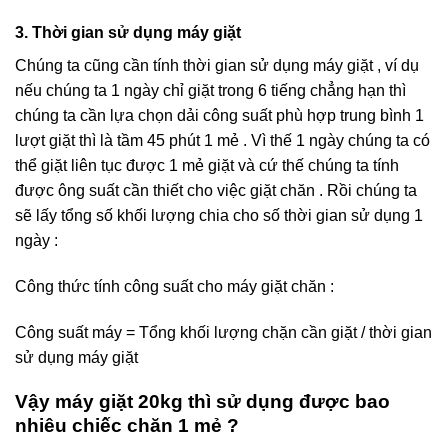
3. Thời gian sử dụng máy giặt
Chúng ta cũng cần tính thời gian sử dụng máy giặt , ví dụ
nếu chúng ta 1 ngày chỉ giặt trong 6 tiếng chẳng hạn thì
chúng ta cần lựa chọn dải công suất phù hợp trung bình 1
lượt giặt thì là tầm 45 phút 1 mẻ . Vì thế 1 ngày chúng ta có
thể giặt liên tục được 1 mẻ giặt và cứ thế chúng ta tính
được ông suất cần thiết cho việc giặt chăn . Rồi chúng ta
sẽ lấy tổng số khối lượng chia cho số thời gian sử dụng 1
ngày :
Công thức tính công suất cho máy giặt chăn :
Công suất máy = Tổng khối lượng chặn cần giặt / thời gian
sử dụng máy giặt
Vậy máy giặt 20kg thì sử dụng được bao
nhiêu chiếc chăn 1 mẻ ?