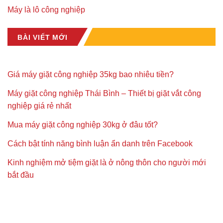
Máy là lô công nghiệp
BÀI VIẾT MỚI
Giá máy giặt công nghiệp 35kg bao nhiêu tiền?
Máy giặt công nghiệp Thái Bình – Thiết bị giặt vắt công
nghiệp giá rẻ nhất
Mua máy giặt công nghiệp 30kg ở đâu tốt?
Cách bật tính năng bình luận ẩn danh trên Facebook
Kinh nghiệm mở tiệm giặt là ở nông thôn cho người mới
bắt đầu