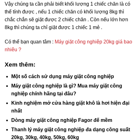
Vậy chúng ta cần phải biết khối lượng 1 chiếc chăn là có
thể tính được , nếu 1 chiếc chăn có khối lượng 8kg thì
chắc chắn sẽ giặt được 2 chiếc chăn . Còn nếu lớn hơn
8kg thì chúng ta chỉ giặt được 1 chiếc 1 mẻ .
Có thể bạn quan tâm :
Máy giặt công nghiệp 20kg giá bao
nhiêu ?
Xem thêm:
Một số cách sử dụng máy giặt công nghiệp
Máy giặt công nghiệp là gì? Mua máy giặt công
nghiệp chính hãng tại đâu?
Kinh nghiệm mở cửa hàng giặt khô là hơi hiện đại
nhất
Dòng máy giặt công nghiệp Fagor đế mềm
Thanh lý máy giặt công nghiệp đa dạng công suất
20kg, 30kg, 40kg, 50kg, 60kg