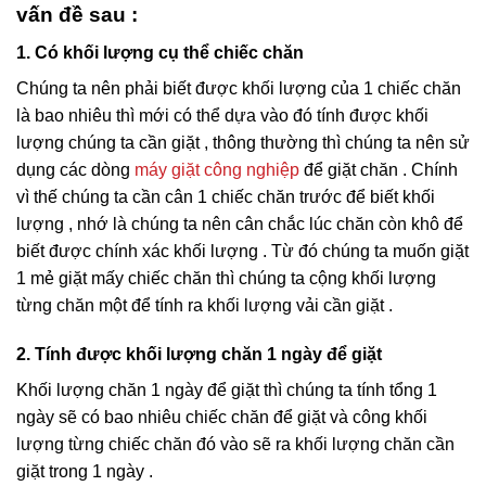
vấn đề sau :
1. Có khối lượng cụ thể chiếc chăn
Chúng ta nên phải biết được khối lượng của 1 chiếc chăn
là bao nhiêu thì mới có thể dựa vào đó tính được khối
lượng chúng ta cần giặt , thông thường thì chúng ta nên sử
dụng các dòng
máy giặt công nghiệp
để giặt chăn . Chính
vì thế chúng ta cần cân 1 chiếc chăn trước để biết khối
lượng , nhớ là chúng ta nên cân chắc lúc chăn còn khô để
biết được chính xác khối lượng . Từ đó chúng ta muốn giặt
1 mẻ giặt mấy chiếc chăn thì chúng ta cộng khối lượng
từng chăn một để tính ra khối lượng vải cần giặt .
2. Tính được khối lượng chăn 1 ngày để giặt
Khối lượng chăn 1 ngày để giặt thì chúng ta tính tổng 1
ngày sẽ có bao nhiêu chiếc chăn để giặt và công khối
lượng từng chiếc chăn đó vào sẽ ra khối lượng chăn cần
giặt trong 1 ngày .