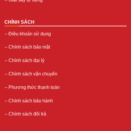
CHÍNH SÁCH
--
Điều khoản sử dụng
--
Chính sách bảo mật
--
Chính sách đại lý
--
Chính sách vận chuyển
--
Phương thức thanh toán
--
Chính sách bảo hành
--
Chính sách đổi trả