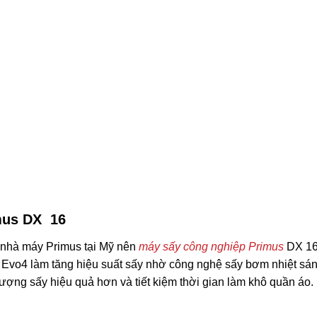
mus DX 16
 nhà máy Primus tại Mỹ nên
máy sấy công nghiệp Primus
DX 16
 Evo4 làm tăng hiệu suất sấy nhờ công nghệ sấy bơm nhiệt sá
lượng sấy hiệu quả hơn và tiết kiệm thời gian làm khô quần áo.