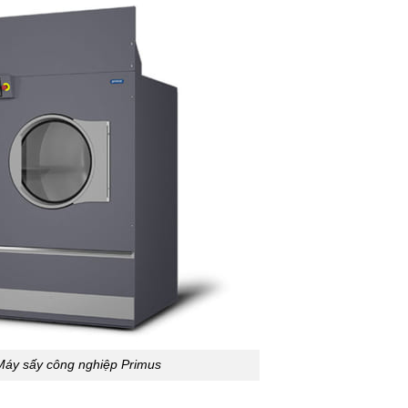
Máy sấy công nghiệp Primus