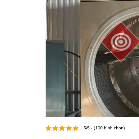
5/5 - (100 bình chọn)