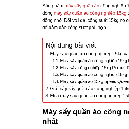
Sản phẩm
máy sấy quần áo
công nghiệp 1
dòng
máy sấy quần áo công nghiệp 15kg
động nhỏ. Đối với dải công suất 15kg nó 
để đảm bảo công suất phù hợp.
Nội dung bài viết
Máy sấy quần áo công nghiệp 15kg và h
Máy sấy quần áo công nghiệp 15k
Máy sấy công nghiệp 15kg Primus 
Máy sấy quần áo công nghiệp 15kg
Máy sấy quần áo 15kg Speed Que
Giá máy sấy quần áo công nghiệp 15kg
Mua máy sấy quần áo công nghiệp 15
Máy sấy quần áo công ng
nhất