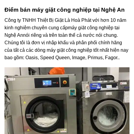
Điểm bán máy giặt công nghiệp tại Nghệ An
Công ty TNHH Thiệt Bị Giặt Là Hoà Phát với hơn 10 năm
kinh nghiệm chuyên cung cấp
máy giặt công nghiệp tại
Nghệ An
nói riêng và trên toàn thể cả nước nói chung.
Chúng tôi là đơn vị nhập khẩu và phân phối chính hãng
của tất cả các dòng máy giặt công nghiệp tốt nhất hiện nay
bao gồm: Oasis, Speed Queen, Image, Primus, Fagor..