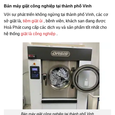
Bán máy giặt công nghiệp tại thành phố Vinh
Với sự phát triển không ngừng tại thành phố Vinh, các cơ
sở giặt là,
tiệm giặt ủi
, bệnh viện, khách sạn đang được
Hoà Phát cung cấp các dịch vụ và sản phẩm tốt nhất cho
hệ thống
giặt là công nghiệp
.
Bán máy giặt công nghiệp tại thành phố Vinh