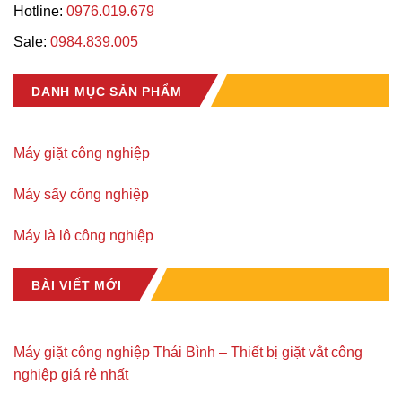
Hotline:
0976.019.679
Sale:
0984.839.005
DANH MỤC SẢN PHẨM
Máy giặt công nghiệp
Máy sấy công nghiệp
Máy là lô công nghiệp
BÀI VIẾT MỚI
Máy giặt công nghiệp Thái Bình – Thiết bị giặt vắt công
nghiệp giá rẻ nhất