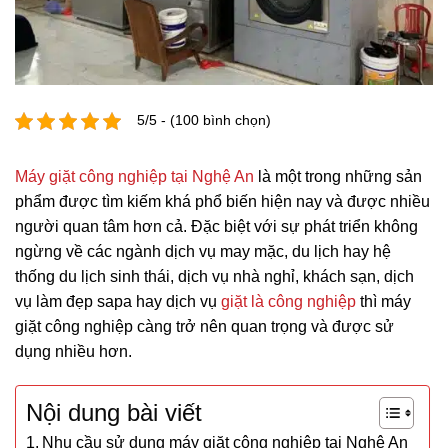
5/5 - (100 bình chọn)
Máy giặt công nghiệp tại Nghệ An
là một trong những sản
phẩm được tìm kiếm khá phổ biến hiện nay và được nhiều
người quan tâm hơn cả. Đặc biệt với sự phát triển không
ngừng về các ngành dịch vụ may mặc, du lịch hay hệ
thống du lịch sinh thái, dịch vụ nhà nghỉ, khách sạn, dịch
vụ làm đẹp sapa hay dịch vụ
giặt là công nghiệp
thì máy
giặt công nghiệp càng trở nên quan trọng và được sử
dụng nhiều hơn.
Nội dung bài viết
Nhu cầu sử dụng máy giặt công nghiệp tại Nghệ An