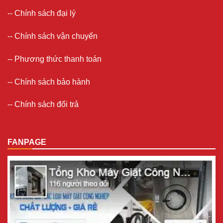
--
Chính sách đại lý
--
Chính sách vận chuyển
--
Phương thức thanh toán
--
Chính sách bảo hành
--
Chính sách đổi trả
FANPAGE