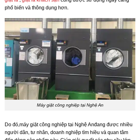
phổ biến và thông dụng hơn.
Máy giặt công nghiệp tại Nghệ An
Do đó,
máy giặt công nghiệp tại Nghệ An
đang được nhiều
người dân, tư nhân, doanh nghiệp tìm hiều và quan tâm