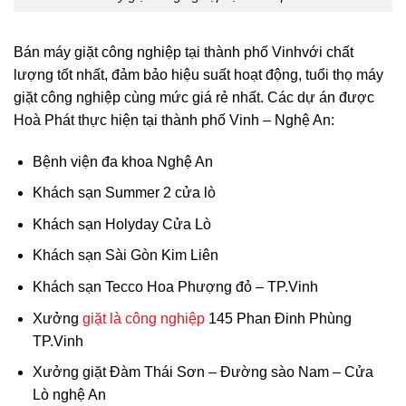
Bán máy giặt công nghiệp tại thành phố Vinh
với chất
lượng tốt nhất, đảm bảo hiệu suất hoạt động, tuổi thọ máy
giặt công nghiệp cùng mức giá rẻ nhất. Các dự án được
Hoà Phát thực hiện tại thành phố Vinh – Nghệ An:
Bệnh viện đa khoa Nghệ An
Khách sạn Summer 2 cửa lò
Khách sạn Holyday Cửa Lò
Khách sạn Sài Gòn Kim Liên
Khách sạn Tecco Hoa Phượng đỏ – TP.Vinh
Xưởng
giặt là công nghiệp
145 Phan Đinh Phùng
TP.Vinh
Xưởng giặt Đàm Thái Sơn – Đường sào Nam – Cửa
Lò nghệ An