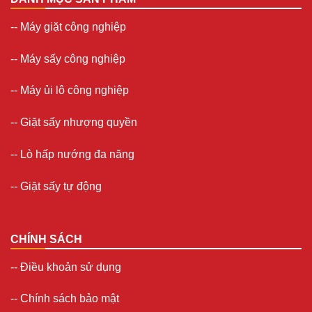
--
Máy giặt công nghiệp
--
Máy sấy công nghiệp
--
Máy ủi lô công nghiệp
--
Giặt sấy nhượng quyền
-- Lò hấp nướng đa năng
--
Giặt sấy tự động
CHÍNH SÁCH
--
Điều khoản sử dụng
--
Chính sách bảo mật