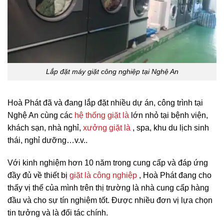
Lắp đặt máy giặt công nghiệp tại Nghệ An
Hoà Phát đã và đang lắp đặt nhiều dự án, công trình tại
Nghệ An cùng các
hệ thống giặt là
lớn nhỏ tại bệnh viện,
khách sạn, nhà nghỉ,
xưởng giặt là
, spa, khu du lịch sinh
thái, nghỉ dưỡng…v.v..
Với kinh nghiệm hơn 10 năm trong cung cấp và đáp ứng
đầy đủ về thiết bị
giặt là công nghiệp
, Hoà Phát đang cho
thấy vị thế của mình trên thị trường là nhà cung cấp hàng
đầu và cho sự tín nghiệm tốt. Được nhiều đơn vị lựa chọn
tin tưởng và là đối tác chính.