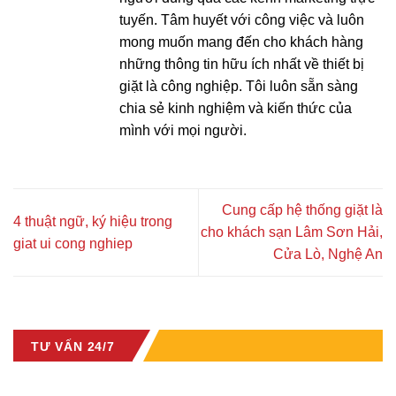
tuyến. Tâm huyết với công việc và luôn
mong muốn mang đến cho khách hàng
những thông tin hữu ích nhất về thiết bị
giặt là công nghiệp. Tôi luôn sẵn sàng
chia sẻ kinh nghiệm và kiến thức của
mình với mọi người.
Cung cấp hệ thống giặt là
4 thuật ngữ, ký hiệu trong
cho khách sạn Lâm Sơn Hải,
giat ui cong nghiep
Cửa Lò, Nghệ An
TƯ VẤN 24/7