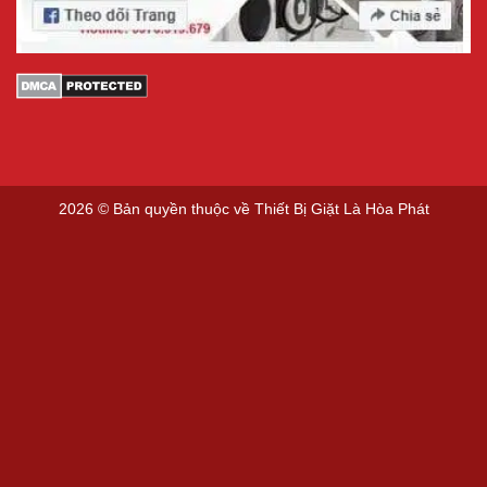
2026 © Bản quyền thuộc về
Thiết Bị Giặt Là Hòa Phát