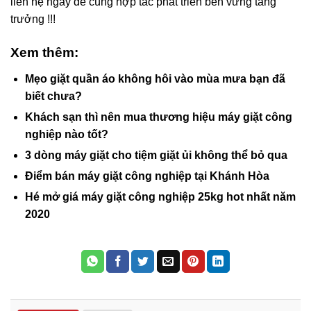
liên hệ ngay để cùng hợp tác phát triển bền vững tăng
trưởng !!!
Xem thêm:
Mẹo giặt quần áo không hôi vào mùa mưa bạn đã
biết chưa?
Khách sạn thì nên mua thương hiệu máy giặt công
nghiệp nào tốt?
3 dòng máy giặt cho tiệm giặt ủi không thể bỏ qua
Điểm bán máy giặt công nghiệp tại Khánh Hòa
Hé mở giá máy giặt công nghiệp 25kg hot nhất năm
2020