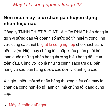
Máy là lô công nghiệp Image IM
Nên mua máy là ủi chăn ga chuyên dụng
nhãn hiệu nào
Công ty TNHH THIẾT BỊ GIẶT LÀ HÒA PHÁT hiện đang là
đơn vị đứng đầu về doanh số mức độ tín nhiệm trong lĩnh
vực cung cấp thiết bị
giặt là công nghiệp
cho khách sạn,
bệnh viện. Hiện nay chúng tôi nhập khẩu phân phối trên
toàn quốc những nhãn hàng thương hiệu hàng đầu của
toàn cầu. Cùng với đó là những chính sách ưu đãi bán
hàng và sau bán hàng được các đơn vị đánh giá cao.
Xin giới thiệu một số nhãn hàng thương hiệu của máy là
chăn ga công nghiệp tới anh chị mà chúng tôi đang cung
cấp:
Máy là chăn ga
Fagor