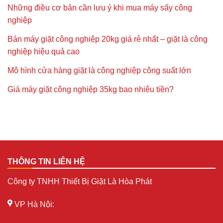
Những điều cơ bản cần lưu ý khi mua máy sấy công
nghiệp
Bán máy giặt công nghiệp 20kg giá rẻ nhất – giặt là công
nghiệp hiệu quả cao
Mô hình cửa hàng giặt là công nghiệp công suất lớn
Giá máy giặt công nghiệp 35kg bao nhiêu tiền?
THÔNG TIN LIÊN HỆ
Công ty TNHH Thiết Bị Giặt Là Hòa Phát
VP Hà Nội: