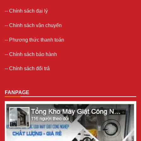
--
Chính sách đại lý
--
Chính sách vận chuyển
--
Phương thức thanh toán
--
Chính sách bảo hành
--
Chính sách đổi trả
FANPAGE