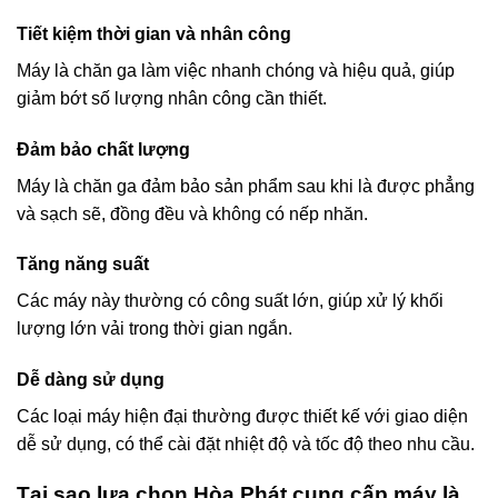
Tiết kiệm thời gian và nhân công
Máy là chăn ga làm việc nhanh chóng và hiệu quả, giúp
giảm bớt số lượng nhân công cần thiết.
Đảm bảo chất lượng
Máy là chăn ga đảm bảo sản phẩm sau khi là được phẳng
và sạch sẽ, đồng đều và không có nếp nhăn.
Tăng năng suất
Các máy này thường có công suất lớn, giúp xử lý khối
lượng lớn vải trong thời gian ngắn.
Dễ dàng sử dụng
Các loại máy hiện đại thường được thiết kế với giao diện
dễ sử dụng, có thể cài đặt nhiệt độ và tốc độ theo nhu cầu.
Tại sao lựa chọn Hòa Phát cung cấp máy là