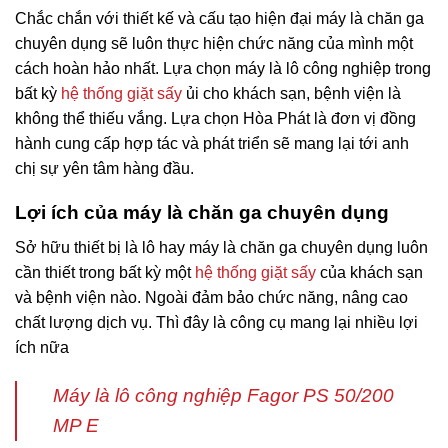
Chắc chắn với thiết kế và cấu tạo hiện đại máy là chăn ga
chuyên dụng sẽ luôn thực hiện chức năng của mình một
cách hoàn hảo nhất. Lựa chọn máy là lô công nghiệp trong
bất kỳ
hệ thống giặt sấy
ủi cho khách sạn, bệnh viện là
không thể thiếu vắng. Lựa chọn Hòa Phát là đơn vị đồng
hành cung cấp hợp tác và phát triển sẽ mang lại tới anh
chị sự yên tâm hàng đầu.
Lợi ích của máy là chăn ga chuyên dụng
Sở hữu thiết bị là lô hay máy là chăn ga chuyên dụng luôn
cần thiết trong bất kỳ một
hệ thống giặt sấy
của khách sạn
và bệnh viện nào. Ngoài đảm bảo chức năng, nâng cao
chất lượng dịch vụ. Thì đây là công cụ mang lại nhiều lợi
ích nữa
Máy là lô công nghiệp Fagor PS 50/200
MP E