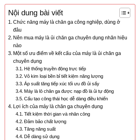
Nội dung bài viết
Chức năng máy là chăn ga công nghiệp, dùng ở
đâu
Nên mua máy là ủi chăn ga chuyên dụng nhãn hiệu
nào
Một số ưu điểm về kết cấu của máy là ủi chăn ga
chuyên dụng
Hệ thống truyền động trực tiếp
Vỏ kim loại bền bỉ tiết kiệm năng lượng
Áp suất tăng tiếp xúc tối ưu đồ ủi sấy
Máy là lô chăn ga được nạp đồ là ủi tự động
Cấu tạo công thái học dễ dàng điều khiển
Lợi ích của máy là chăn ga chuyên dụng
Tiết kiệm thời gian và nhân công
Đảm bảo chất lượng
Tăng năng suất
Dễ dàng sử dụng