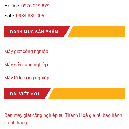
Hotline:
0976.019.679
Sale:
0984.839.005
DANH MỤC SẢN PHẨM
Máy giặt công nghiệp
Máy sấy công nghiệp
Máy là lô công nghiệp
BÀI VIẾT MỚI
Bán máy giặt công nghiệp tại Thanh Hoá giá rẻ, bảo hành
chính hãng