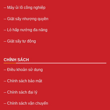
--
Máy ủi lô công nghiệp
--
Giặt sấy nhượng quyền
-- Lò hấp nướng đa năng
--
Giặt sấy tự động
CHÍNH SÁCH
--
Điều khoản sử dụng
--
Chính sách bảo mật
--
Chính sách đại lý
--
Chính sách vận chuyển