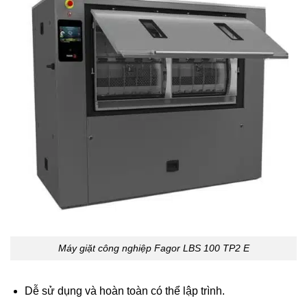
Máy giặt công nghiệp Fagor LBS 100 TP2 E
Dễ sử dụng và hoàn toàn có thể lập trình.