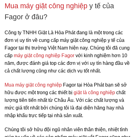
Mua máy giặt công nghiệp
y tế của
Fagor ở đâu?
Công ty TNHH Giặt Là Hòa Phát đang là một trong các
đơn vị uy tín về cung cấp máy giặt công nghiệp y tế của
Fagor tại thị trường Việt Nam hiện nay. Chúng tôi đã cung
cấp
máy giặt công nghiệp Fagor
với kinh nghiệm hơn 10
năm, được đánh giá top các đơn vị với uy tín hàng đầu về
cả chất lượng cũng như các dịch vụ tốt nhất.
Mua máy giặt công nghiệp
Fagor tại Hòa Phát bạn sẽ sở
hữu được một trong các thiết bị
giặt là công nghiệp
chất
lượng tiên tiến nhất từ Châu Âu. Với các chất lượng và
mức giá tốt nhất bởi chúng tôi là đại diện hãng hay nhà
nhập khẩu trực tiếp tại nhà sản xuất.
Chúng tôi sở hữu đội ngũ nhân viên thân thiện, nhiệt tình