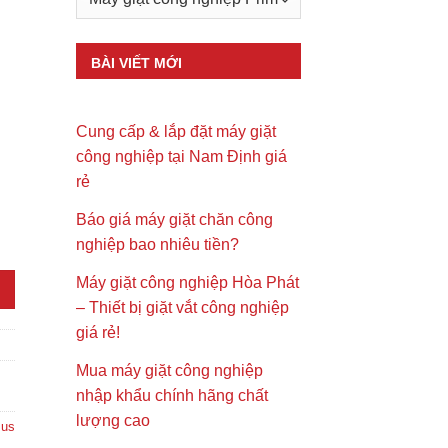
BÀI VIẾT MỚI
Cung cấp & lắp đặt máy giặt
công nghiệp tại Nam Định giá
rẻ
Báo giá máy giặt chăn công
lượng
nghiệp bao nhiêu tiền?
Máy giặt công nghiệp Hòa Phát
– Thiết bị giặt vắt công nghiệp
giá rẻ!
Mua máy giặt công nghiệp
nhập khẩu chính hãng chất
lượng cao
mus