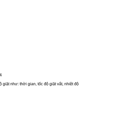
4
giặt như: thời gian, tốc độ giặt vắt, nhiệt độ