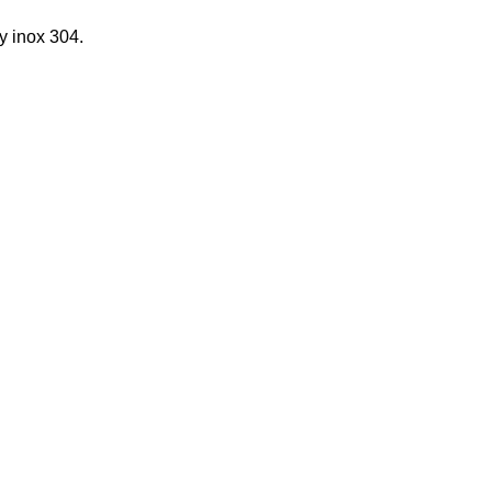
y inox 304.