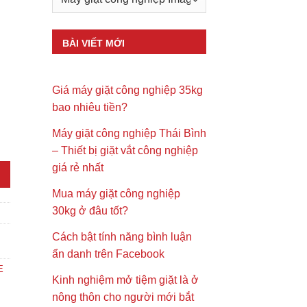
BÀI VIẾT MỚI
Giá máy giặt công nghiệp 35kg
bao nhiêu tiền?
Máy giặt công nghiệp Thái Bình
g
– Thiết bị giặt vắt công nghiệp
giá rẻ nhất
Mua máy giặt công nghiệp
30kg ở đâu tốt?
Cách bật tính năng bình luận
ẩn danh trên Facebook
E
Kinh nghiệm mở tiệm giặt là ở
nông thôn cho người mới bắt