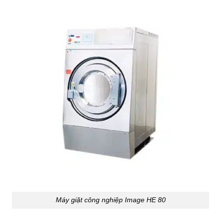
Máy giặt công nghiệp Image HE 80