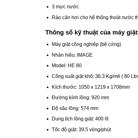
3 mực nước
Rào cản hơi cho hệ thống thoát nước 
Thông số kỹ thuật của máy giặ
Máy giặt công nghiệp (bệ cứng)
Nhãn hiệu: IMAGE
Model: HE 80
Công suất giặt khô: 36.3 Kg/mẻ ( 80 Lb
Kích thước: 1050 x 1219 x 1708mm
Đường kính lồng: 920 mm
Độ sâu lồng: 574 mm
Dung tích lồng giặt: 400 lít
Tốc độ giặt: 39.5 vòng/phút