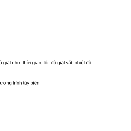
giặt như: thời gian, tốc độ giặt vắt, nhiệt độ
ương trình tùy biến