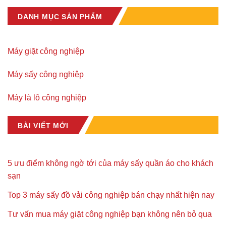
DANH MỤC SẢN PHẨM
Máy giặt công nghiệp
Máy sấy công nghiệp
Máy là lô công nghiệp
BÀI VIẾT MỚI
5 ưu điểm không ngờ tới của máy sấy quần áo cho khách
sạn
Top 3 máy sấy đồ vải công nghiệp bán chạy nhất hiện nay
Tư vấn mua máy giặt công nghiệp bạn không nên bỏ qua