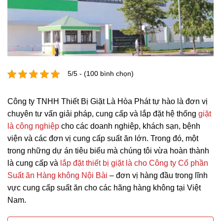
5/5 - (100 bình chọn)
Công ty TNHH Thiết Bị Giặt Là Hòa Phát tự hào là đơn vị
chuyên tư vấn giải pháp, cung cấp và lắp đặt hệ thống
giặt
là công nghiệp
cho các doanh nghiệp, khách sạn, bệnh
viện và các đơn vị cung cấp suất ăn lớn. Trong đó, một
trong những dự án tiêu biểu mà chúng tôi vừa hoàn thành
là cung cấp và
lắp đặt thiết bị giặt là cho Công ty Cổ phần
Suất ăn Hàng không Nội Bài
– đơn vị hàng đầu trong lĩnh
vực cung cấp suất ăn cho các hãng hàng không tại Việt
Nam.