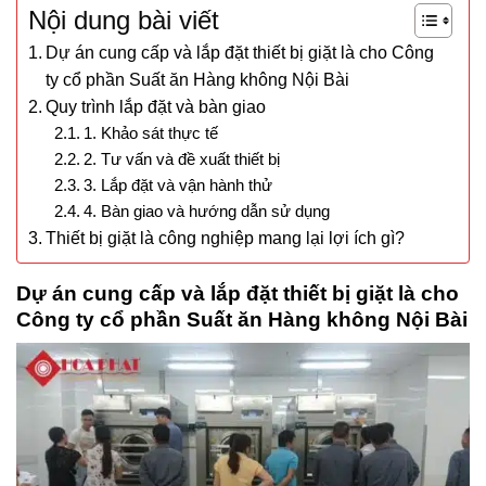
Nội dung bài viết
Dự án cung cấp và lắp đặt thiết bị giặt là cho Công
ty cổ phần Suất ăn Hàng không Nội Bài
Quy trình lắp đặt và bàn giao
1. Khảo sát thực tế
2. Tư vấn và đề xuất thiết bị
3. Lắp đặt và vận hành thử
4. Bàn giao và hướng dẫn sử dụng
Thiết bị giặt là công nghiệp mang lại lợi ích gì?
Dự án cung cấp và lắp đặt thiết bị giặt là cho
Công ty cổ phần Suất ăn Hàng không Nội Bài