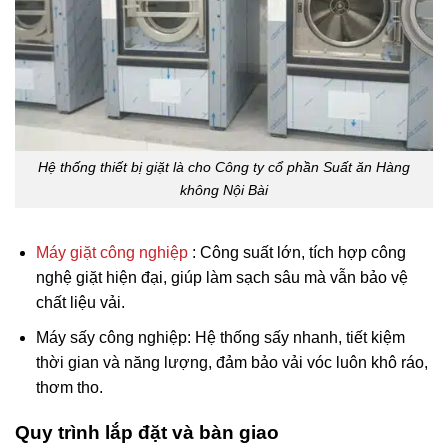
Hệ thống thiết bị giặt là cho Công ty cổ phần Suất ăn Hàng
không Nội Bài
Máy giặt công nghiệp
: Công suất lớn, tích hợp công
nghệ giặt hiện đại, giúp làm sạch sâu mà vẫn bảo vệ
chất liệu vải.
Máy sấy công nghiệp: Hệ thống sấy nhanh, tiết kiệm
thời gian và năng lượng, đảm bảo vải vóc luôn khô ráo,
thơm tho.
Quy trình lắp đặt và bàn giao