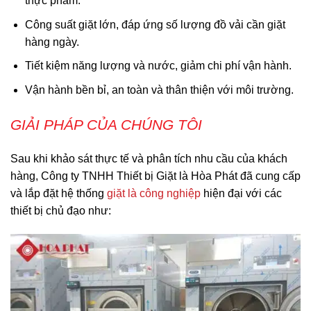
thực phẩm.
Công suất giặt lớn, đáp ứng số lượng đồ vải cần giặt
hàng ngày.
Tiết kiệm năng lượng và nước, giảm chi phí vận hành.
Vận hành bền bỉ, an toàn và thân thiện với môi trường.
GIẢI PHÁP CỦA CHÚNG TÔI
Sau khi khảo sát thực tế và phân tích nhu cầu của khách
hàng, Công ty TNHH Thiết bị Giặt là Hòa Phát đã cung cấp
và lắp đặt hệ thống
giặt là công nghiệp
hiện đại với các
thiết bị chủ đạo như: