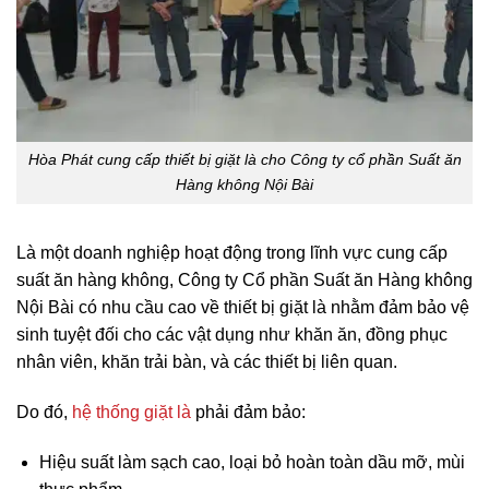
Hòa Phát cung cấp thiết bị giặt là cho Công ty cổ phần Suất ăn
Hàng không Nội Bài
Là một doanh nghiệp hoạt động trong lĩnh vực cung cấp
suất ăn hàng không, Công ty Cổ phần Suất ăn Hàng không
Nội Bài có nhu cầu cao về thiết bị giặt là nhằm đảm bảo vệ
sinh tuyệt đối cho các vật dụng như khăn ăn, đồng phục
nhân viên, khăn trải bàn, và các thiết bị liên quan.
Do đó,
hệ thống giặt là
phải đảm bảo:
Hiệu suất làm sạch cao, loại bỏ hoàn toàn dầu mỡ, mùi