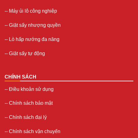
--
Máy ủi lô công nghiệp
--
Giặt sấy nhượng quyền
-- Lò hấp nướng đa năng
--
Giặt sấy tự động
CHÍNH SÁCH
--
Điều khoản sử dụng
--
Chính sách bảo mật
--
Chính sách đại lý
--
Chính sách vận chuyển