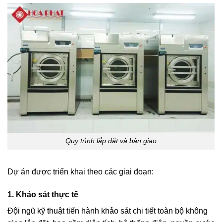
Quy trình lắp đặt và bàn giao
Dự án được triển khai theo các giai đoạn:
1. Khảo sát thực tế
Đội ngũ kỹ thuật tiến hành khảo sát chi tiết toàn bộ không