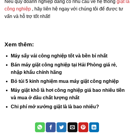
Nếu quý doanh nghiệp đang có nhu cầu về hệ thống
giặt là
công nghiệp
, hãy liên hệ ngay với chúng tôi để được tư
vấn và hỗ trợ tốt nhất!
Xem thêm:
Máy sấy vải công nghiệp tốt và bền bỉ nhất
Bán máy giặt công nghiệp tại Hải Phòng giá rẻ,
nhập khẩu chính hãng
Bỏ túi 5 kinh nghiệm mua máy giặt công nghiệp
Máy giặt khô là hơi công nghiệp giá bao nhiêu tiền
và mua ở đâu chất lượng nhất
Chi phí mở xưởng giặt là là bao nhiêu?