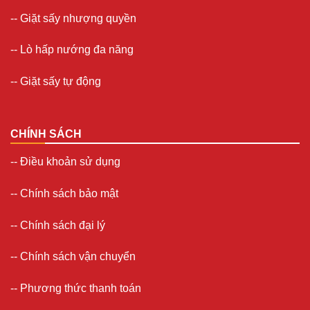
--
Giặt sấy nhượng quyền
-- Lò hấp nướng đa năng
--
Giặt sấy tự động
CHÍNH SÁCH
--
Điều khoản sử dụng
--
Chính sách bảo mật
--
Chính sách đại lý
--
Chính sách vận chuyển
--
Phương thức thanh toán