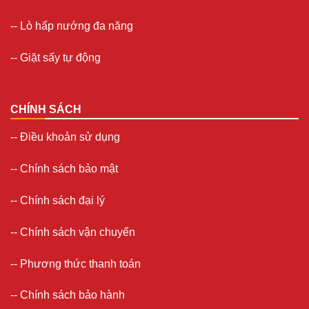
-- Lò hấp nướng đa năng
--
Giặt sấy tự động
CHÍNH SÁCH
--
Điều khoản sử dụng
--
Chính sách bảo mật
--
Chính sách đại lý
--
Chính sách vận chuyển
--
Phương thức thanh toán
--
Chính sách bảo hành