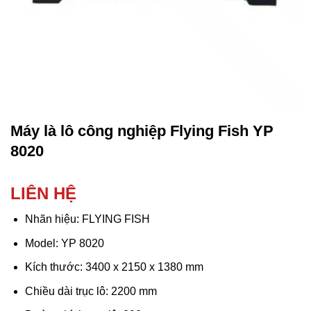
Máy là lô công nghiệp Flying Fish YP
8020
LIÊN HỆ
Nhãn hiệu: FLYING FISH
Model: YP 8020
Kích thước: 3400 x 2150 x 1380 mm
Chiều dài trục lô: 2200 mm