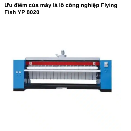
Ưu điểm của máy là lô công nghiệp Flying
Fish YP 8020