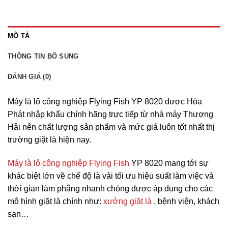
MÔ TẢ
THÔNG TIN BỔ SUNG
ĐÁNH GIÁ (0)
Máy là lô công nghiệp Flying Fish YP 8020 được Hòa
Phát nhập khẩu chính hãng trực tiếp từ nhà máy Thượng
Hải nên chất lượng sản phẩm và mức giá luôn tốt nhất thị
trường giặt là hiện nay.
Máy là lô công nghiệp Flying Fish
YP 8020 mang tới sự
khác biệt lớn về chế độ là vải tối ưu hiệu suất làm việc và
thời gian làm phẳng nhanh chóng được áp dụng cho các
mô hình giặt là chính như:
xưởng giặt là
, bệnh viện, khách
sạn…