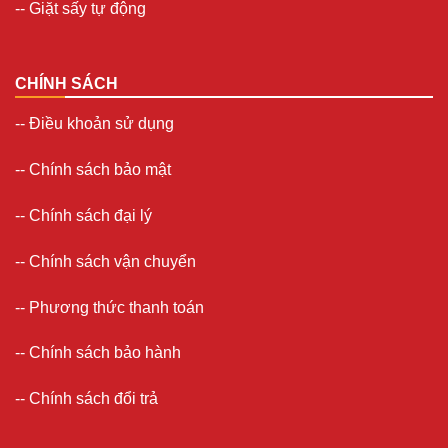
--
Giặt sấy tự động
CHÍNH SÁCH
--
Điều khoản sử dụng
--
Chính sách bảo mật
--
Chính sách đại lý
--
Chính sách vận chuyển
--
Phương thức thanh toán
--
Chính sách bảo hành
--
Chính sách đổi trả