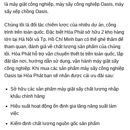
là máy giặt công nghiệp, máy sấy công nghiệp Oasis, máy
sấy xếp chồng Oasis.
Chúng tôi là đối tác chiếm lược của nhiều dự án, công
trình trên toàn quốc. Đặc biệt Hòa Phát sở hữu 2 kho hàng
lớn tại Hà Nội và Tp. Hồ Chí Minh bạn có thể ghé thăm để
tham quan, đánh giá về chất lượng sản phẩm của chúng
tôi. Hòa Phát hỗ trợ vận chuyển thiết bị trên toàn quốc, lắp
đặt tận nơi, hướng dẫn sử dụng, vận hành máy giặt sấy
công nghiệp. Khi mua các sản phẩm máy sấy công nghiệp
Oasis tại Hòa Phát bạn sẽ nhận được cái ưu đãi sau:
Sở hữu các sản phẩm máy giặt sấy chất lượng nhập
khẩu chính hãng
Hiệu suất hoạt động ổn định gia tăng năng suất làm
việc
Kiểm định chất lượng nguồn gốc sản phẩm