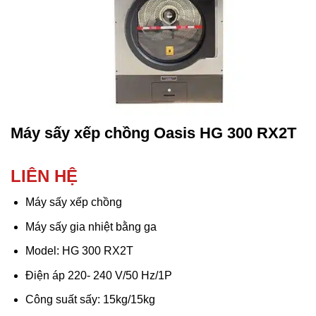
Máy sấy xếp chồng Oasis HG 300 RX2T
LIÊN HỆ
Máy sấy xếp chồng
Máy sấy gia nhiệt bằng ga
Model: HG 300 RX2T
Điện áp 220- 240 V/50 Hz/1P
Công suất sấy: 15kg/15kg