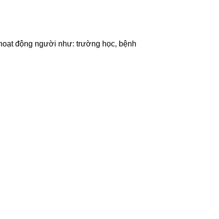
h hoạt động người như: trường học, bệnh