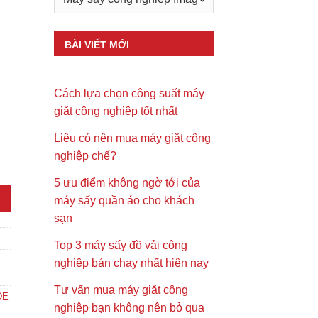
BÀI VIẾT MỚI
Cách lựa chọn công suất máy
giặt công nghiệp tốt nhất
Liệu có nên mua máy giặt công
nghiệp chế?
ng
5 ưu điểm không ngờ tới của
máy sấy quần áo cho khách
sạn
Top 3 máy sấy đồ vải công
nghiệp bán chạy nhất hiện nay
Tư vấn mua máy giặt công
DE
nghiệp bạn không nên bỏ qua