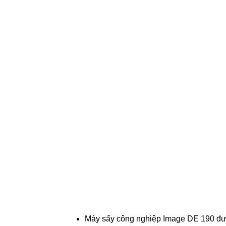
Máy sấy công nghiệp Image DE 190 được 