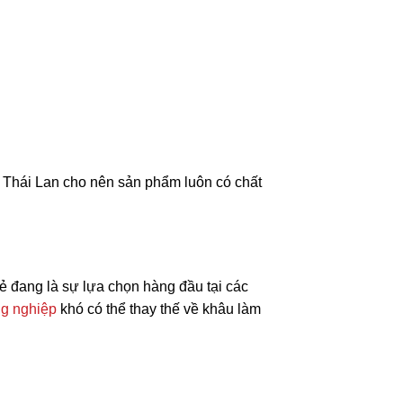
 Thái Lan cho nên sản phẩm luôn có chất
ẻ đang là sự lựa chọn hàng đầu tại các
ng nghiệp
khó có thể thay thế về khâu làm