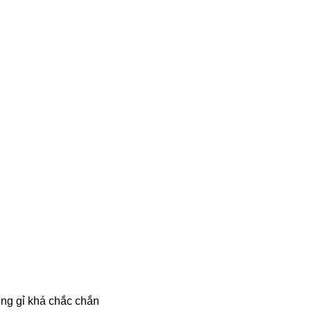
ông gỉ khá chắc chắn