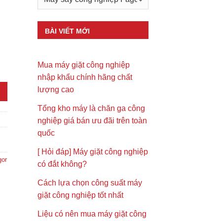
BÀI VIẾT MỚI
Mua máy giặt công nghiệp
 lượng
nhập khẩu chính hãng chất
lượng cao
Tổng kho máy là chăn ga công
nghiệp giá bán ưu đãi trên toàn
quốc
[ Hỏi đáp] Máy giặt công nghiệp
gor
có đắt không?
Cách lựa chọn công suất máy
giặt công nghiệp tốt nhất
Liệu có nên mua máy giặt công