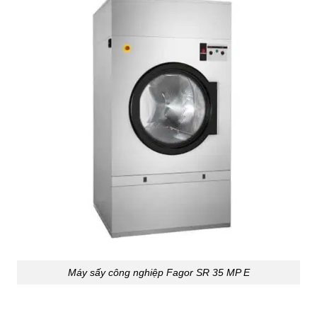
Máy sấy công nghiệp Fagor SR 35 MP E