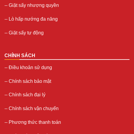
--
Giặt sấy nhượng quyền
-- Lò hấp nướng đa năng
--
Giặt sấy tự động
CHÍNH SÁCH
--
Điều khoản sử dụng
--
Chính sách bảo mật
--
Chính sách đại lý
--
Chính sách vận chuyển
--
Phương thức thanh toán