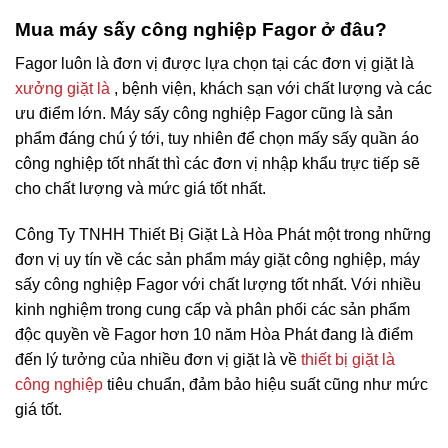
Mua máy sấy công nghiệp Fagor ở đâu?
Fagor luôn là đơn vị được lựa chọn tại các đơn vị giặt là
xưởng giặt là
, bệnh viện, khách sạn với chất lượng và các
ưu điểm lớn. Máy sấy công nghiệp Fagor cũng là sản
phẩm đáng chú ý tới, tuy nhiên để chọn mấy sấy quần áo
công nghiệp tốt nhất thì các đơn vị nhập khẩu trực tiếp sẽ
cho chất lượng và mức giá tốt nhất.
Công Ty TNHH Thiết Bị Giặt Là Hòa Phát một trong những
đơn vị uy tín về các sản phẩm máy giặt công nghiệp, máy
sấy công nghiệp Fagor với chất lượng tốt nhất. Với nhiều
kinh nghiệm trong cung cấp và phân phối các sản phẩm
độc quyền về Fagor hơn 10 năm Hòa Phát đang là điểm
đến lý tưởng của nhiều đơn vị giặt là về
thiết bị giặt là
công nghiệp
tiêu chuẩn, đảm bảo hiệu suất cũng như mức
giá tốt.