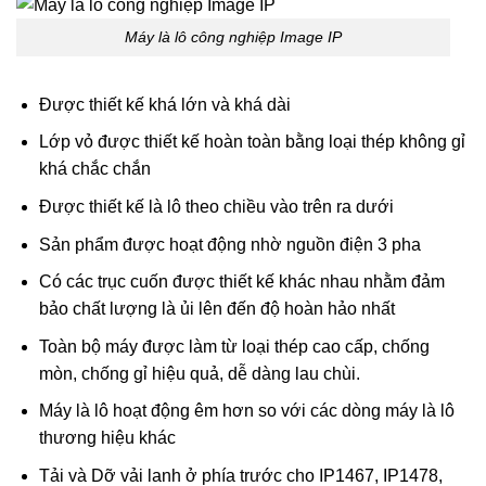
Máy là lô công nghiệp Image IP
Được thiết kế khá lớn và khá dài
Lớp vỏ được thiết kế hoàn toàn bằng loại thép không gỉ
khá chắc chắn
Được thiết kế là lô theo chiều vào trên ra dưới
Sản phẩm được hoạt động nhờ nguồn điện 3 pha
Có các trục cuốn được thiết kế khác nhau nhằm đảm
bảo chất lượng là ủi lên đến độ hoàn hảo nhất
Toàn bộ máy được làm từ loại thép cao cấp, chống
mòn, chống gỉ hiệu quả, dễ dàng lau chùi.
Máy là lô hoạt động êm hơn so với các dòng máy là lô
thương hiệu khác
Tải và Dỡ vải lanh ở phía trước cho IP1467, IP1478,