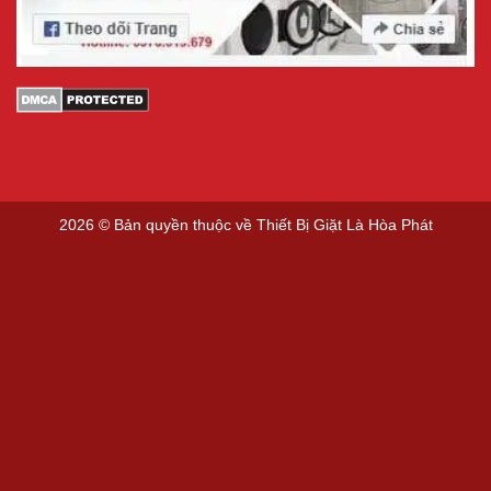
2026 © Bản quyền thuộc về
Thiết Bị Giặt Là Hòa Phát