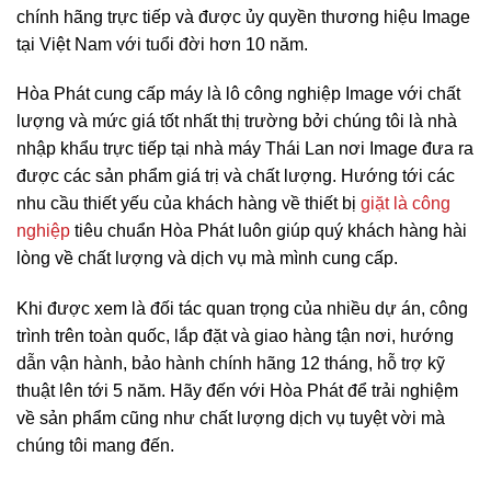
chính hãng trực tiếp và được ủy quyền thương hiệu Image
tại Việt Nam với tuổi đời hơn 10 năm.
Hòa Phát cung cấp máy là lô công nghiệp Image với chất
lượng và mức giá tốt nhất thị trường bởi chúng tôi là nhà
nhập khẩu trực tiếp tại nhà máy Thái Lan nơi Image đưa ra
được các sản phẩm giá trị và chất lượng. Hướng tới các
nhu cầu thiết yếu của khách hàng về thiết bị
giặt là công
nghiệp
tiêu chuẩn Hòa Phát luôn giúp quý khách hàng hài
lòng về chất lượng và dịch vụ mà mình cung cấp.
Khi được xem là đối tác quan trọng của nhiều dự án, công
trình trên toàn quốc, lắp đặt và giao hàng tận nơi, hướng
dẫn vận hành, bảo hành chính hãng 12 tháng, hỗ trợ kỹ
thuật lên tới 5 năm. Hãy đến với Hòa Phát để trải nghiệm
về sản phẩm cũng như chất lượng dịch vụ tuyệt vời mà
chúng tôi mang đến.