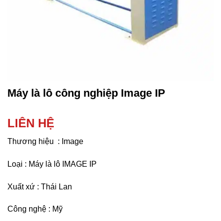
Máy là lô công nghiệp Image IP
LIÊN HỆ
Thương hiệu : Image
Loại : Máy là lô IMAGE IP
Xuất xứ : Thái Lan
Công nghệ : Mỹ