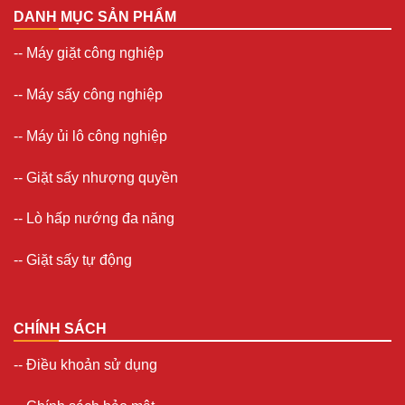
DANH MỤC SẢN PHẨM
--
Máy giặt công nghiệp
--
Máy sấy công nghiệp
--
Máy ủi lô công nghiệp
--
Giặt sấy nhượng quyền
-- Lò hấp nướng đa năng
--
Giặt sấy tự động
CHÍNH SÁCH
--
Điều khoản sử dụng