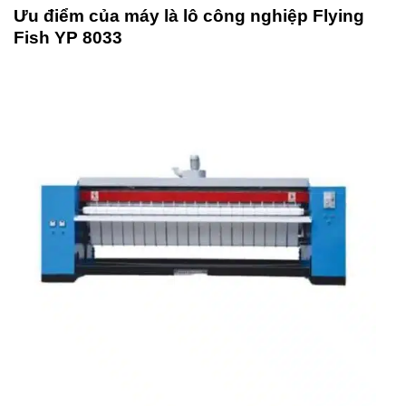
Ưu điểm của máy là lô công nghiệp Flying
Fish YP 8033