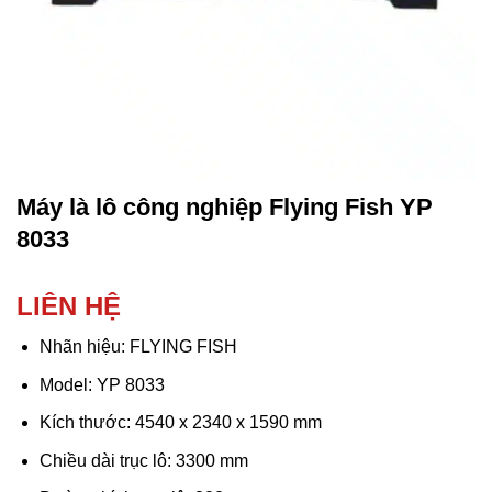
Máy là lô công nghiệp Flying Fish YP
8033
LIÊN HỆ
Nhãn hiệu: FLYING FISH
Model: YP 8033
Kích thước: 4540 x 2340 x 1590 mm
Chiều dài trục lô: 3300 mm