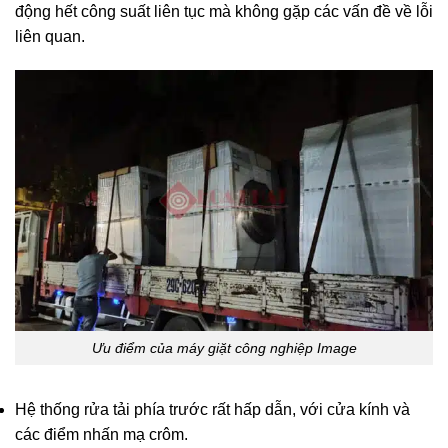
động hết công suất liên tục mà không gặp các vấn đề về lỗi
liên quan.
Ưu điểm của máy giặt công nghiệp Image
Hệ thống rửa tải phía trước rất hấp dẫn, với cửa kính và
các điểm nhấn mạ crôm.