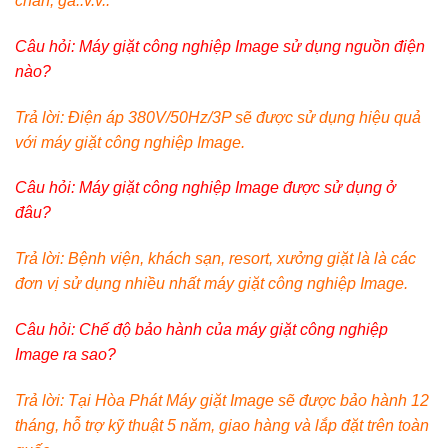
chăn, ga..v.v..
Câu hỏi: Máy giặt công nghiệp Image sử dụng nguồn điện
nào?
Trả lời: Điện áp 380V/50Hz/3P sẽ được sử dụng hiệu quả
với máy giặt công nghiệp Image.
Câu hỏi: Máy giặt công nghiệp Image được sử dụng ở
đâu?
Trả lời: Bệnh viện, khách sạn, resort, xưởng giặt là là các
đơn vị sử dụng nhiều nhất máy giặt công nghiệp Image.
Câu hỏi: Chế độ bảo hành của máy giặt công nghiệp
Image ra sao?
Trả lời: Tại Hòa Phát Máy giặt Image sẽ được bảo hành 12
tháng, hỗ trợ kỹ thuật 5 năm, giao hàng và lắp đặt trên toàn