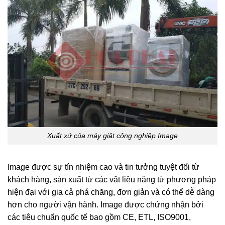
Xuất xứ của máy giặt công nghiệp Image
Image được sự tín nhiệm cao và tin tưởng tuyệt đối từ
khách hàng, sản xuất từ các vật liệu nặng từ phương pháp
hiện đại với gia cả phá chăng, đơn giản và có thể dễ dàng
hơn cho người vận hành. Image được chứng nhận bởi
các tiêu chuẩn quốc tế bao gồm CE, ETL, ISO9001,