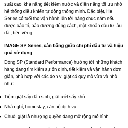
suất cao, khả năng tiết kiệm nước và điện năng tối ưu nhờ
hệ thống điều khiển tự động thông minh. Đặc biệt, He
Series có tuổi thọ vận hành lên tới hàng chục năm nếu
được bảo trì, bảo dưỡng đúng cách, một khoản đầu tư lâu
dài, bền vững.
IMAGE SP Series, cân bằng giữa chi phí đầu tư và hiệu
quả sử dụng
Dòng SP (Standard Performance) hướng tới những khách
hàng đang tìm kiếm sự ổn định, tiết kiệm và vận hành đơn
giản, phù hợp với các đơn vị giặt có quy mô vừa và nhỏ
như:
Tiệm giặt sấy dân sinh, giặt ướt sấy khô
Nhà nghỉ, homestay, căn hộ dịch vụ
Chuỗi giặt là nhượng quyền đang mở rộng mô hình