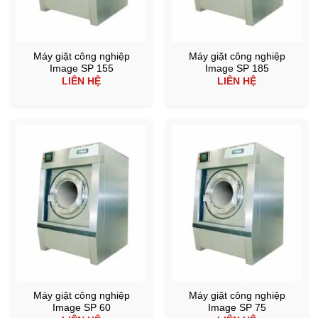
Máy giặt công nghiệp
Máy giặt công nghiệp
Image SP 155
Image SP 185
LIÊN HỆ
LIÊN HỆ
Máy giặt công nghiệp
Máy giặt công nghiệp
Image SP 60
Image SP 75