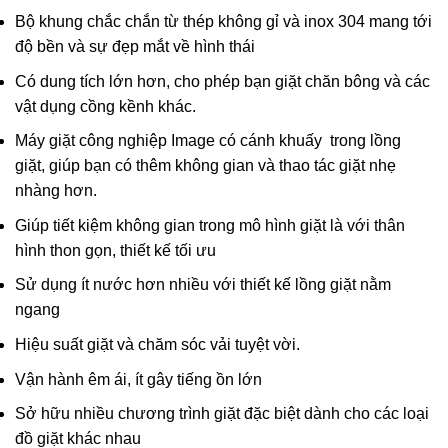
Bộ khung chắc chắn từ thép không gỉ và inox 304 mang tới
độ bền và sự đẹp mắt về hình thái
Có dung tích lớn hơn, cho phép bạn giặt chăn bông và các
vật dụng cồng kềnh khác.
Máy giặt công nghiệp Image có cánh khuấy trong lồng
giặt, giúp bạn có thêm không gian và thao tác giặt nhẹ
nhàng hơn.
Giúp tiết kiệm không gian trong mô hình giặt là với thân
hình thon gọn, thiết kế tối ưu
Sử dụng ít nước hơn nhiều với thiết kế lồng giặt nằm
ngang
Hiệu suất giặt và chăm sóc vải tuyệt vời.
Vận hành êm ái, ít gây tiếng ồn lớn
Sở hữu nhiều chương trình giặt đặc biệt dành cho các loại
đồ giặt khác nhau