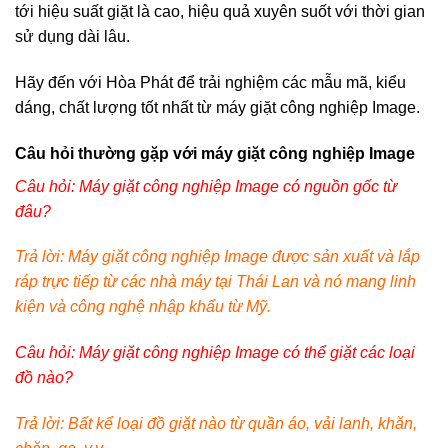
tới hiệu suất giặt là cao, hiệu quả xuyên suốt với thời gian
sử dụng dài lâu.
Hãy đến với Hòa Phát để trải nghiệm các mẫu mã, kiểu
dáng, chất lượng tốt nhất từ máy giặt công nghiệp Image.
Câu hỏi thường gặp với máy giặt công nghiệp Image
Câu hỏi: Máy giặt công nghiệp Image có nguồn gốc từ
đâu?
Trả lời: Máy giặt công nghiệp Image được sản xuất và lắp
ráp trực tiếp từ các nhà máy tại Thái Lan và nó mang linh
kiện và công nghệ nhập khẩu từ Mỹ.
Câu hỏi: Máy giặt công nghiệp Image có thể giặt các loại
đồ nào?
Trả lời: Bất kể loại đồ giặt nào từ quần áo, vải lanh, khăn,