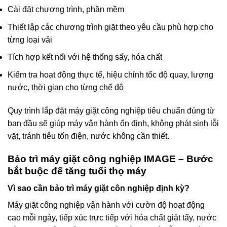
Cài đặt chương trình, phần mềm
Thiết lập các chương trình giặt theo yêu cầu phù hợp cho
từng loại vải
Tích hợp kết nối với hệ thống sấy, hóa chất
Kiểm tra hoạt động thực tế, hiệu chỉnh tốc độ quay, lượng
nước, thời gian cho từng chế độ
Quy trình lắp đặt máy giặt công nghiệp tiêu chuẩn đúng từ
ban đầu sẽ giúp máy vận hành ổn định, không phát sinh lỗi
vặt, tránh tiêu tốn điện, nước không cần thiết.
Bảo trì máy giặt công nghiệp IMAGE – Bước
bắt buộc để tăng tuổi thọ máy
Vì sao cần bảo trì máy giặt côn nghiệp định kỳ?
Máy giặt công nghiệp vận hành với cườn độ hoạt động
cao mỗi ngày, tiếp xúc trực tiếp với hóa chất giặt tẩy, nước