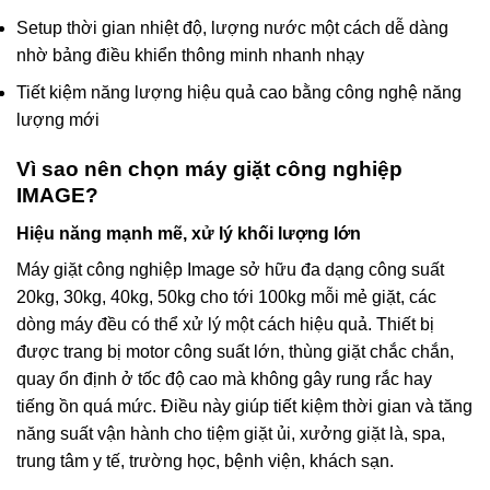
Setup thời gian nhiệt độ, lượng nước một cách dễ dàng
nhờ bảng điều khiển thông minh nhanh nhạy
Tiết kiệm năng lượng hiệu quả cao bằng công nghệ năng
lượng mới
Vì sao nên chọn máy giặt công nghiệp
IMAGE?
Hiệu năng mạnh mẽ, xử lý khối lượng lớn
Máy giặt công nghiệp Image sở hữu đa dạng công suất
20kg, 30kg, 40kg, 50kg cho tới 100kg mỗi mẻ giặt, các
dòng máy đều có thể xử lý một cách hiệu quả. Thiết bị
được trang bị motor công suất lớn, thùng giặt chắc chắn,
quay ổn định ở tốc độ cao mà không gây rung rắc hay
tiếng ồn quá mức. Điều này giúp tiết kiệm thời gian và tăng
năng suất vận hành cho tiệm giặt ủi, xưởng giặt là, spa,
trung tâm y tế, trường học, bệnh viện, khách sạn.