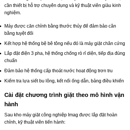
cần thiết bị hỗ trợ chuyên dụng và kỹ thuật viên giàu kinh
nghiệm.
Máy được căn chỉnh bằng thước thủy để đảm bảo cân
bằng tuyệt đối
Kết hợp hệ thống bệ bê tông nếu đó là máy giặt chân cứng
Lắp đặt điện 3 pha, hệ thống chống rò rỉ diện, tiếp địa đúng
chuẩn
Đảm bảo hệ thống cấp thoát nước hoạt động trơn tru
Kiểm tra lựa siết bu lông, kết nối ống dẫn, bảng điều khiển
Cài đặt chương trình giặt theo mô hình vận
hành
Sau kho máy giặt công nghiệp Imag được lắp đặt hoàn
chỉnh, kỹ thuật viên tiến hành: