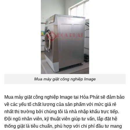
Mua máy giặt công nghiệp Image
Mua máy giặt công nghiệp Image tại Hòa Phát sẽ đảm bảo
về các yếu tố chất lượng của sản phẩm với mức giá rẻ
nhất thị trường bởi chúng tôi là nhà nhập khẩu trực tiếp.
Đội ngũ nhân viên, kỹ thuật viên giúp tư vấn, lắp đặt hệ
thống giặt là tiêu chuẩn, phù hợp với chi phí đầu tư mang