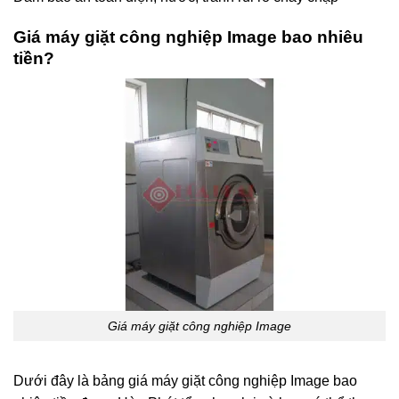
Giá máy giặt công nghiệp Image bao nhiêu
tiền?
Giá máy giặt công nghiệp Image
Dưới đây là bảng giá máy giặt công nghiệp Image bao