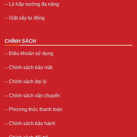
-- Lò hấp nướng đa năng
--
Giặt sấy tự động
CHÍNH SÁCH
--
Điều khoản sử dụng
--
Chính sách bảo mật
--
Chính sách đại lý
--
Chính sách vận chuyển
--
Phương thức thanh toán
--
Chính sách bảo hành