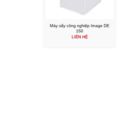
Máy sấy công nghiệp Image DE
150
LIÊN HỆ