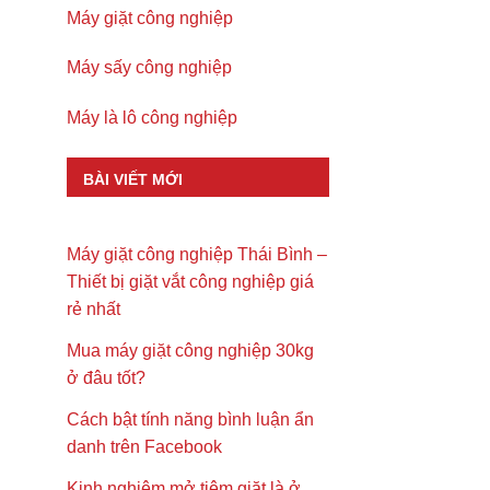
Máy giặt công nghiệp
Máy sấy công nghiệp
Máy là lô công nghiệp
BÀI VIẾT MỚI
Máy giặt công nghiệp Thái Bình –
Thiết bị giặt vắt công nghiệp giá
rẻ nhất
Mua máy giặt công nghiệp 30kg
ở đâu tốt?
Cách bật tính năng bình luận ẩn
danh trên Facebook
Kinh nghiệm mở tiệm giặt là ở