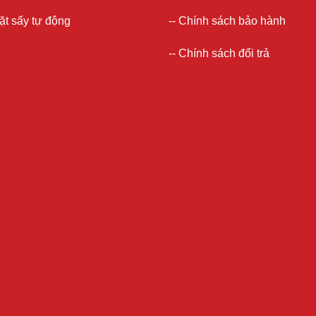
ặt sấy tự động
--
Chính sách bảo hành
--
Chính sách đổi trả